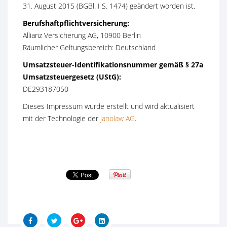
31. August 2015 (BGBl. I S. 1474) geändert worden ist.
Berufshaftpflichtversicherung:
Allianz Versicherung AG, 10900 Berlin
Räumlicher Geltungsbereich: Deutschland
Umsatzsteuer-Identifikationsnummer gemäß § 27a
Umsatzsteuergesetz (UStG):
DE293187050
Dieses Impressum wurde erstellt und wird aktualisiert
mit der Technologie der
janolaw AG
.