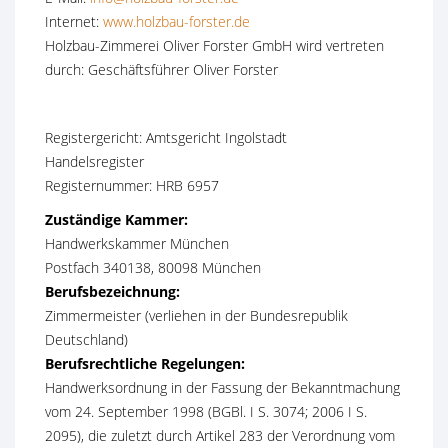
Internet:
www.holzbau-forster.de
Holzbau-Zimmerei Oliver Forster GmbH wird vertreten
durch: Geschäftsführer Oliver Forster
Registergericht: Amtsgericht Ingolstadt
Handelsregister
Registernummer: HRB 6957
Zuständige Kammer:
Handwerkskammer München
Postfach 340138, 80098 München
Berufsbezeichnung:
Zimmermeister (verliehen in der Bundesrepublik
Deutschland)
Berufsrechtliche Regelungen:
Handwerksordnung in der Fassung der Bekanntmachung
vom 24. September 1998 (BGBl. I S. 3074; 2006 I S.
2095), die zuletzt durch Artikel 283 der Verordnung vom