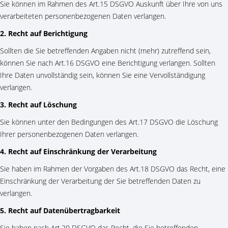
Sie können im Rahmen des Art.15 DSGVO Auskunft über Ihre von uns
verarbeiteten personenbezogenen Daten verlangen.
2. Recht auf Berichtigung
Sollten die Sie betreffenden Angaben nicht (mehr) zutreffend sein,
können Sie nach Art.16 DSGVO eine Berichtigung verlangen. Sollten
Ihre Daten unvollständig sein, können Sie eine Vervollständigung
verlangen.
3. Recht auf Löschung
Sie können unter den Bedingungen des Art.17 DSGVO die Löschung
Ihrer personenbezogenen Daten verlangen.
4. Recht auf Einschränkung der Verarbeitung
Sie haben im Rahmen der Vorgaben des Art.18 DSGVO das Recht, eine
Einschränkung der Verarbeitung der Sie betreffenden Daten zu
verlangen.
5. Recht auf Datenübertragbarkeit
Sie haben nach Art.20 DSGVO das Recht, die Sie betreffenden