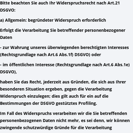
Bitte beachten Sie auch Ihr Widerspruchsrecht nach Art.21
DSGVO:
a) Allgemein: begründeter Widerspruch erforderlich
Erfolgt die Verarbeitung Sie betreffender personenbezogener
Daten
- zur Wahrung unseres überwiegenden berechtigten Interesses
(Rechtsgrundlage nach Art.6 Abs.1f) DSGVO) oder
- im öffentlichen Interesse (Rechtsgrundlage nach Art.6 Abs.1e)
DSGVO),
haben Sie das Recht, jederzeit aus Gründen, die sich aus Ihrer
besonderen Situation ergeben, gegen die Verarbeitung
Widerspruch einzulegen; dies gilt auch für ein auf die
Bestimmungen der DSGVO gestütztes Profiling.
Im Fall des Widerspruchs verarbeiten wir die Sie betreffenden
personenbezogenen Daten nicht mehr, es sei denn, wir können
zwingende schutzwürdige Gründe für die Verarbeitung