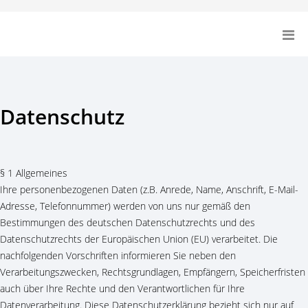
Datenschutz
§ 1 Allgemeines
Ihre personenbezogenen Daten (z.B. Anrede, Name, Anschrift, E-Mail-
Adresse, Telefonnummer) werden von uns nur gemäß den
Bestimmungen des deutschen Datenschutzrechts und des
Datenschutzrechts der Europäischen Union (EU) verarbeitet. Die
nachfolgenden Vorschriften informieren Sie neben den
Verarbeitungszwecken, Rechtsgrundlagen, Empfängern, Speicherfristen
auch über Ihre Rechte und den Verantwortlichen für Ihre
Datenverarbeitung. Diese Datenschutzerklärung bezieht sich nur auf