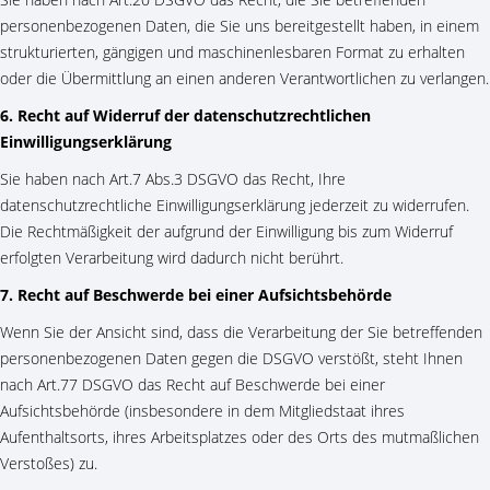
personenbezogenen Daten, die Sie uns bereitgestellt haben, in einem
strukturierten, gängigen und maschinenlesbaren Format zu erhalten
oder die Übermittlung an einen anderen Verantwortlichen zu verlangen.
6. Recht auf Widerruf der datenschutzrechtlichen
Einwilligungserklärung
Sie haben nach Art.7 Abs.3 DSGVO das Recht, Ihre
datenschutzrechtliche Einwilligungserklärung jederzeit zu widerrufen.
Die Rechtmäßigkeit der aufgrund der Einwilligung bis zum Widerruf
erfolgten Verarbeitung wird dadurch nicht berührt.
7. Recht auf Beschwerde bei einer Aufsichtsbehörde
Wenn Sie der Ansicht sind, dass die Verarbeitung der Sie betreffenden
personenbezogenen Daten gegen die DSGVO verstößt, steht Ihnen
nach Art.77 DSGVO das Recht auf Beschwerde bei einer
Aufsichtsbehörde (insbesondere in dem Mitgliedstaat ihres
Aufenthaltsorts, ihres Arbeitsplatzes oder des Orts des mutmaßlichen
Verstoßes) zu.