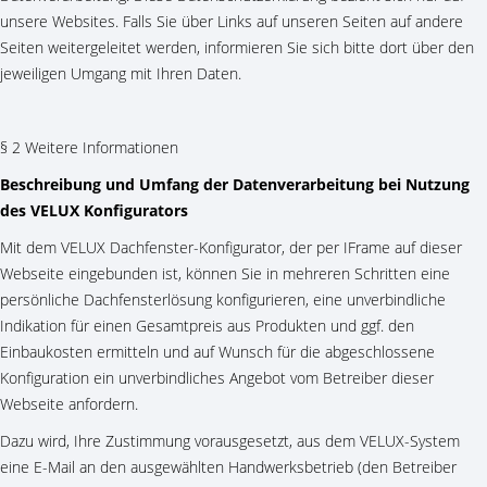
unsere Websites. Falls Sie über Links auf unseren Seiten auf andere
Seiten weitergeleitet werden, informieren Sie sich bitte dort über den
jeweiligen Umgang mit Ihren Daten.
§ 2 Weitere Informationen
Beschreibung und Umfang der Datenverarbeitung bei Nutzung
des VELUX Konfigurators
Mit dem VELUX Dachfenster-Konfigurator, der per IFrame auf dieser
Webseite eingebunden ist, können Sie in mehreren Schritten eine
persönliche Dachfensterlösung konfigurieren, eine unverbindliche
Indikation für einen Gesamtpreis aus Produkten und ggf. den
Einbaukosten ermitteln und auf Wunsch für die abgeschlossene
Konfiguration ein unverbindliches Angebot vom Betreiber dieser
Webseite anfordern.
Dazu wird, Ihre Zustimmung vorausgesetzt, aus dem VELUX-System
eine E-Mail an den ausgewählten Handwerksbetrieb (den Betreiber