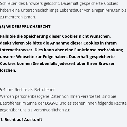
Schließen des Browsers gelöscht. Dauerhaft gespeicherte Cookies
haben eine unterschiedlich lange Lebensdauer von einigen Minuten bis
zu mehreren Jahren.
(5) WIDERSPRUCHSRECHT
Falls Sie die Speicherung dieser Cookies nicht wünschen,
deaktivieren Sie bitte die Annahme dieser Cookies in Ihrem
Internetbrowser. Dies kann aber eine Funktionseinschränkung
unserer Webseite zur Folge haben. Dauerhaft gespeicherte
Cookies können Sie ebenfalls jederzeit über Ihren Browser
löschen.
§ 4 Ihre Rechte als Betroffener
Werden personenbezogene Daten von Ihnen verarbeitet, sind Sie
Betroffener im Sinne der DSGVO und es stehen Ihnen folgende Rechte
gegenüber uns als Verantwortlichen zu:
1. Recht auf Auskunft