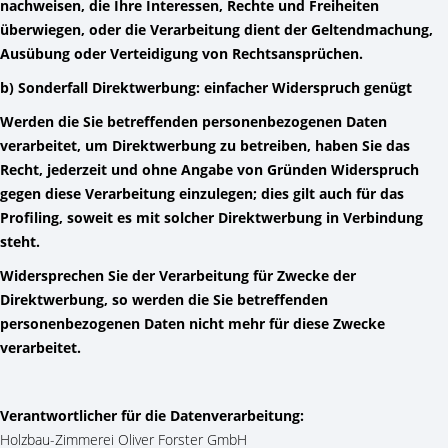
nachweisen, die Ihre Interessen, Rechte und Freiheiten
überwiegen, oder die Verarbeitung dient der Geltendmachung,
Ausübung oder Verteidigung von Rechtsansprüchen.
b) Sonderfall Direktwerbung: einfacher Widerspruch genügt
Werden die Sie betreffenden personenbezogenen Daten
verarbeitet, um Direktwerbung zu betreiben, haben Sie das
Recht, jederzeit und ohne Angabe von Gründen Widerspruch
gegen diese Verarbeitung einzulegen; dies gilt auch für das
Profiling, soweit es mit solcher Direktwerbung in Verbindung
steht.
Widersprechen Sie der Verarbeitung für Zwecke der
Direktwerbung, so werden die Sie betreffenden
personenbezogenen Daten nicht mehr für diese Zwecke
verarbeitet.
Verantwortlicher für die Datenverarbeitung:
Holzbau-Zimmerei Oliver Forster GmbH