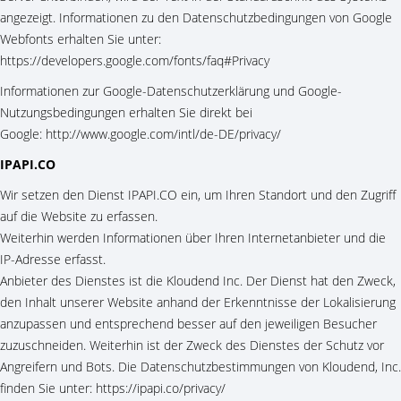
angezeigt. Informationen zu den Datenschutzbedingungen von Google
Webfonts erhalten Sie unter:
https://developers.google.com/fonts/faq#Privacy
Informationen zur Google-Datenschutzerklärung und Google-
Nutzungsbedingungen erhalten Sie direkt bei
Google: http://www.google.com/intl/de-DE/privacy/
IPAPI.CO
Wir setzen den Dienst IPAPI.CO ein, um Ihren Standort und den Zugriff
auf die Website zu erfassen.
Weiterhin werden Informationen über Ihren Internetanbieter und die
IP-Adresse erfasst.
Anbieter des Dienstes ist die Kloudend Inc. Der Dienst hat den Zweck,
den Inhalt unserer Website anhand der Erkenntnisse der Lokalisierung
anzupassen und entsprechend besser auf den jeweiligen Besucher
zuzuschneiden. Weiterhin ist der Zweck des Dienstes der Schutz vor
Angreifern und Bots. Die Datenschutzbestimmungen von Kloudend, Inc.
finden Sie unter: https://ipapi.co/privacy/