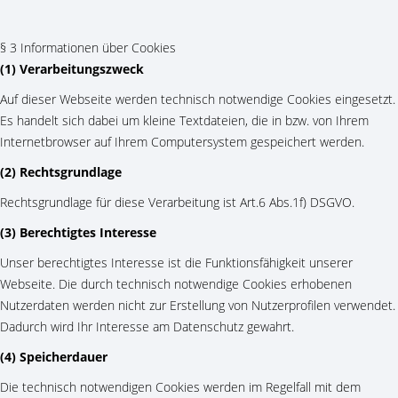
§ 3 Informationen über Cookies
(1) Verarbeitungszweck
Auf dieser Webseite werden technisch notwendige Cookies eingesetzt.
Es handelt sich dabei um kleine Textdateien, die in bzw. von Ihrem
Internetbrowser auf Ihrem Computersystem gespeichert werden.
(2) Rechtsgrundlage
Rechtsgrundlage für diese Verarbeitung ist Art.6 Abs.1f) DSGVO.
(3) Berechtigtes Interesse
Unser berechtigtes Interesse ist die Funktionsfähigkeit unserer
Webseite. Die durch technisch notwendige Cookies erhobenen
Nutzerdaten werden nicht zur Erstellung von Nutzerprofilen verwendet.
Dadurch wird Ihr Interesse am Datenschutz gewahrt.
(4) Speicherdauer
Die technisch notwendigen Cookies werden im Regelfall mit dem