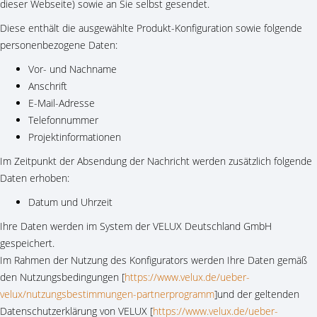
dieser Webseite) sowie an Sie selbst gesendet.
Diese enthält die ausgewählte Produkt-Konfiguration sowie folgende
personenbezogene Daten:
Vor- und Nachname
Anschrift
E-Mail-Adresse
Telefonnummer
Projektinformationen
Im Zeitpunkt der Absendung der Nachricht werden zusätzlich folgende
Daten erhoben:
Datum und Uhrzeit
Ihre Daten werden im System der VELUX Deutschland GmbH
gespeichert.
Im Rahmen der Nutzung des Konfigurators werden Ihre Daten gemäß
den Nutzungsbedingungen [
https://www.velux.de/ueber-
velux/nutzungsbestimmungen-partnerprogramm
]und der geltenden
Datenschutzerklärung von VELUX [
https://www.velux.de/ueber-